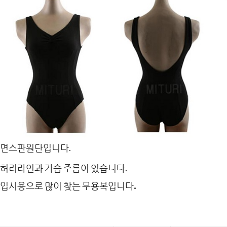
면스판원단입니다.
허리라인과 가슴 주름이 있습니다.
.
입시용으로 많이 찾는 무용복입니다