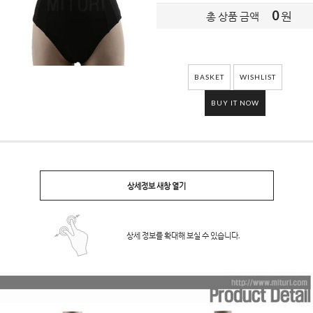
0
원
총 상품 금액
BASKET
WISHLIST
BUY IT NOW
상세정보 새창 열기
상세 정보를 확대해 보실 수 있습니다.