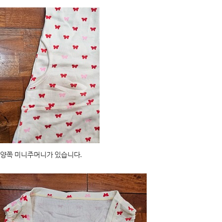
양쪽 미니주머니가 있습니다.