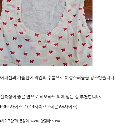
어깨선과 가슴선에 약간의 주름으로 여성스러움을 강조했습니다.
신축성이 좋은 면으로 레오타드 위에 입는 걸 추천합니다.
FREE사이즈로 ( 44사이즈 ~작은 66사이즈)
(사이즈참고) 등길이: 76cm , 앞길이: 60cm