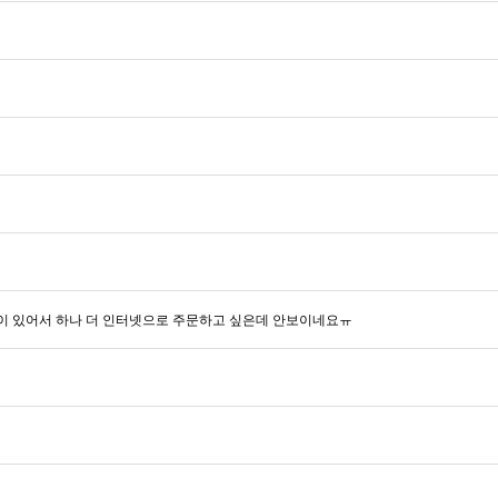
이 있어서 하나 더 인터넷으로 주문하고 싶은데 안보이네요ㅠ